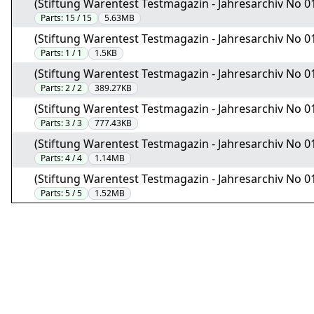
(Stiftung Warentest Testmagazin - Jahresarchiv No 01
Parts:
15 / 15
5.63MB
(Stiftung Warentest Testmagazin - Jahresarchiv No 01
Parts:
1 / 1
1.5KB
(Stiftung Warentest Testmagazin - Jahresarchiv No 01
Parts:
2 / 2
389.27KB
(Stiftung Warentest Testmagazin - Jahresarchiv No 01
Parts:
3 / 3
777.43KB
(Stiftung Warentest Testmagazin - Jahresarchiv No 01
Parts:
4 / 4
1.14MB
(Stiftung Warentest Testmagazin - Jahresarchiv No 01
Parts:
5 / 5
1.52MB