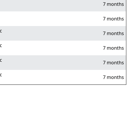
7 months
7 months
c
7 months
c
7 months
c
7 months
c
7 months