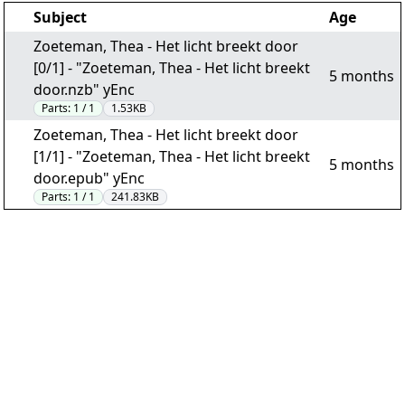
Subject
Age
Zoeteman, Thea - Het licht breekt door
[0/1] - "Zoeteman, Thea - Het licht breekt
5 months
door.nzb" yEnc
Parts:
1 / 1
1.53KB
Zoeteman, Thea - Het licht breekt door
[1/1] - "Zoeteman, Thea - Het licht breekt
5 months
door.epub" yEnc
Parts:
1 / 1
241.83KB