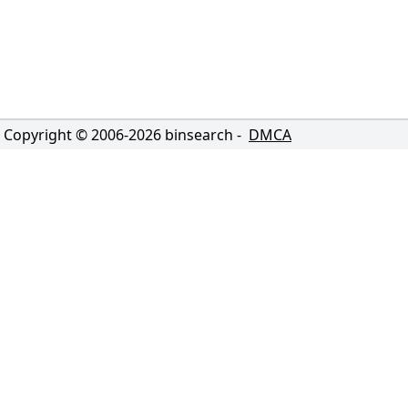
Copyright © 2006-
2026
binsearch -
DMCA