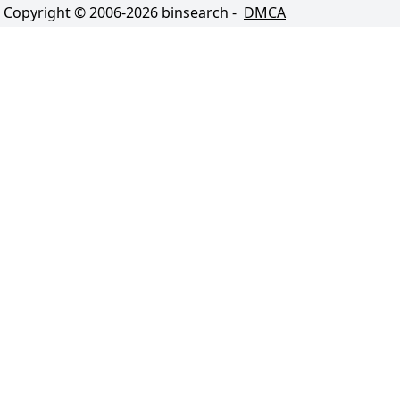
Copyright © 2006-
2026
binsearch -
DMCA