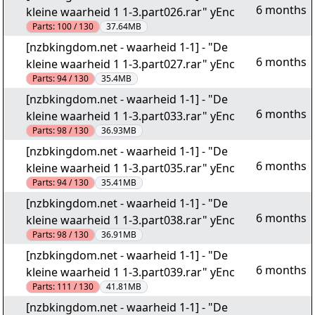
6 months
kleine waarheid 1 1-3.part026.rar" yEnc
Parts:
100 / 130
37.64MB
[nzbkingdom.net - waarheid 1-1] - "De
6 months
kleine waarheid 1 1-3.part027.rar" yEnc
Parts:
94 / 130
35.4MB
[nzbkingdom.net - waarheid 1-1] - "De
6 months
kleine waarheid 1 1-3.part033.rar" yEnc
Parts:
98 / 130
36.93MB
[nzbkingdom.net - waarheid 1-1] - "De
6 months
kleine waarheid 1 1-3.part035.rar" yEnc
Parts:
94 / 130
35.41MB
[nzbkingdom.net - waarheid 1-1] - "De
6 months
kleine waarheid 1 1-3.part038.rar" yEnc
Parts:
98 / 130
36.91MB
[nzbkingdom.net - waarheid 1-1] - "De
6 months
kleine waarheid 1 1-3.part039.rar" yEnc
Parts:
111 / 130
41.81MB
[nzbkingdom.net - waarheid 1-1] - "De