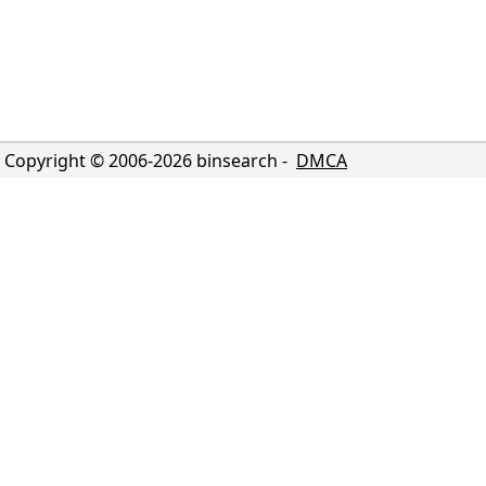
Copyright © 2006-
2026
binsearch -
DMCA