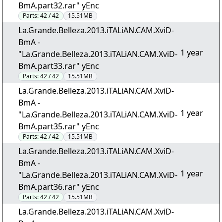
BmA.part32.rar" yEnc
Parts:
42 / 42
15.51MB
La.Grande.Belleza.2013.iTALiAN.CAM.XviD-
BmA -
1 year
"La.Grande.Belleza.2013.iTALiAN.CAM.XviD-
BmA.part33.rar" yEnc
Parts:
42 / 42
15.51MB
La.Grande.Belleza.2013.iTALiAN.CAM.XviD-
BmA -
1 year
"La.Grande.Belleza.2013.iTALiAN.CAM.XviD-
BmA.part35.rar" yEnc
Parts:
42 / 42
15.51MB
La.Grande.Belleza.2013.iTALiAN.CAM.XviD-
BmA -
1 year
"La.Grande.Belleza.2013.iTALiAN.CAM.XviD-
BmA.part36.rar" yEnc
Parts:
42 / 42
15.51MB
La.Grande.Belleza.2013.iTALiAN.CAM.XviD-