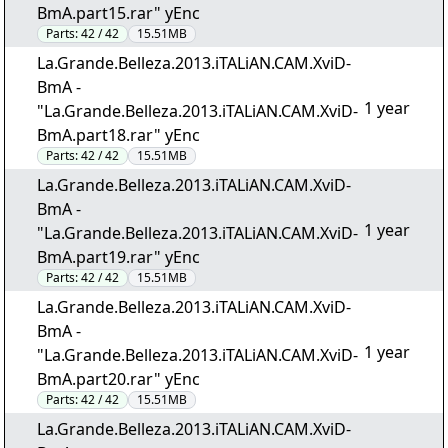
BmA.part15.rar" yEnc
Parts:
42 / 42
15.51MB
La.Grande.Belleza.2013.iTALiAN.CAM.XviD-
BmA -
1 year
"La.Grande.Belleza.2013.iTALiAN.CAM.XviD-
BmA.part18.rar" yEnc
Parts:
42 / 42
15.51MB
La.Grande.Belleza.2013.iTALiAN.CAM.XviD-
BmA -
1 year
"La.Grande.Belleza.2013.iTALiAN.CAM.XviD-
BmA.part19.rar" yEnc
Parts:
42 / 42
15.51MB
La.Grande.Belleza.2013.iTALiAN.CAM.XviD-
BmA -
1 year
"La.Grande.Belleza.2013.iTALiAN.CAM.XviD-
BmA.part20.rar" yEnc
Parts:
42 / 42
15.51MB
La.Grande.Belleza.2013.iTALiAN.CAM.XviD-