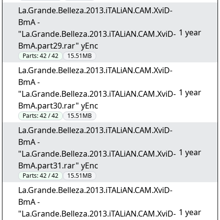
La.Grande.Belleza.2013.iTALiAN.CAM.XviD-
BmA -
1 year
"La.Grande.Belleza.2013.iTALiAN.CAM.XviD-
BmA.part29.rar" yEnc
Parts:
42 / 42
15.51MB
La.Grande.Belleza.2013.iTALiAN.CAM.XviD-
BmA -
1 year
"La.Grande.Belleza.2013.iTALiAN.CAM.XviD-
BmA.part30.rar" yEnc
Parts:
42 / 42
15.51MB
La.Grande.Belleza.2013.iTALiAN.CAM.XviD-
BmA -
1 year
"La.Grande.Belleza.2013.iTALiAN.CAM.XviD-
BmA.part31.rar" yEnc
Parts:
42 / 42
15.51MB
La.Grande.Belleza.2013.iTALiAN.CAM.XviD-
BmA -
1 year
"La.Grande.Belleza.2013.iTALiAN.CAM.XviD-