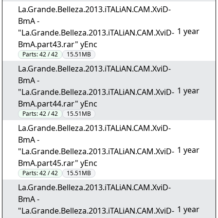
La.Grande.Belleza.2013.iTALiAN.CAM.XviD-
BmA -
1 year
"La.Grande.Belleza.2013.iTALiAN.CAM.XviD-
BmA.part43.rar" yEnc
Parts:
42 / 42
15.51MB
La.Grande.Belleza.2013.iTALiAN.CAM.XviD-
BmA -
1 year
"La.Grande.Belleza.2013.iTALiAN.CAM.XviD-
BmA.part44.rar" yEnc
Parts:
42 / 42
15.51MB
La.Grande.Belleza.2013.iTALiAN.CAM.XviD-
BmA -
1 year
"La.Grande.Belleza.2013.iTALiAN.CAM.XviD-
BmA.part45.rar" yEnc
Parts:
42 / 42
15.51MB
La.Grande.Belleza.2013.iTALiAN.CAM.XviD-
BmA -
1 year
"La.Grande.Belleza.2013.iTALiAN.CAM.XviD-