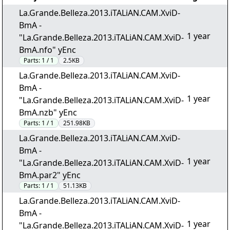
La.Grande.Belleza.2013.iTALiAN.CAM.XviD-
BmA -
1 year
"La.Grande.Belleza.2013.iTALiAN.CAM.XviD-
BmA.nfo" yEnc
Parts:
1 / 1
2.5KB
La.Grande.Belleza.2013.iTALiAN.CAM.XviD-
BmA -
1 year
"La.Grande.Belleza.2013.iTALiAN.CAM.XviD-
BmA.nzb" yEnc
Parts:
1 / 1
251.98KB
La.Grande.Belleza.2013.iTALiAN.CAM.XviD-
BmA -
1 year
"La.Grande.Belleza.2013.iTALiAN.CAM.XviD-
BmA.par2" yEnc
Parts:
1 / 1
51.13KB
La.Grande.Belleza.2013.iTALiAN.CAM.XviD-
BmA -
1 year
"La.Grande.Belleza.2013.iTALiAN.CAM.XviD-