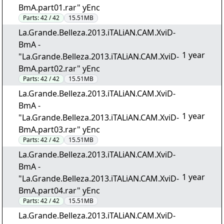
BmA.part01.rar" yEnc
Parts:
42 / 42
15.51MB
La.Grande.Belleza.2013.iTALiAN.CAM.XviD-
BmA -
1 year
"La.Grande.Belleza.2013.iTALiAN.CAM.XviD-
BmA.part02.rar" yEnc
Parts:
42 / 42
15.51MB
La.Grande.Belleza.2013.iTALiAN.CAM.XviD-
BmA -
1 year
"La.Grande.Belleza.2013.iTALiAN.CAM.XviD-
BmA.part03.rar" yEnc
Parts:
42 / 42
15.51MB
La.Grande.Belleza.2013.iTALiAN.CAM.XviD-
BmA -
1 year
"La.Grande.Belleza.2013.iTALiAN.CAM.XviD-
BmA.part04.rar" yEnc
Parts:
42 / 42
15.51MB
La.Grande.Belleza.2013.iTALiAN.CAM.XviD-