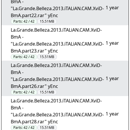
BmA -
1 year
"La.Grande.Belleza.2013.iTALiAN.CAM.XviD-
BmA.part22.rar" yEnc
Parts:
42 / 42
15.51MB
La.Grande.Belleza.2013.iTALiAN.CAM.XviD-
BmA -
1 year
"La.Grande.Belleza.2013.iTALiAN.CAM.XviD-
BmA.part23.rar" yEnc
Parts:
42 / 42
15.51MB
La.Grande.Belleza.2013.iTALiAN.CAM.XviD-
BmA -
1 year
"La.Grande.Belleza.2013.iTALiAN.CAM.XviD-
BmA.part26.rar" yEnc
Parts:
42 / 42
15.51MB
La.Grande.Belleza.2013.iTALiAN.CAM.XviD-
BmA -
1 year
"La.Grande.Belleza.2013.iTALiAN.CAM.XviD-
BmA.part28.rar" yEnc
Parts:
42 / 42
15.51MB