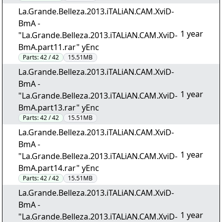
La.Grande.Belleza.2013.iTALiAN.CAM.XviD-
BmA -
1 year
"La.Grande.Belleza.2013.iTALiAN.CAM.XviD-
BmA.part11.rar" yEnc
Parts:
42 / 42
15.51MB
La.Grande.Belleza.2013.iTALiAN.CAM.XviD-
BmA -
1 year
"La.Grande.Belleza.2013.iTALiAN.CAM.XviD-
BmA.part13.rar" yEnc
Parts:
42 / 42
15.51MB
La.Grande.Belleza.2013.iTALiAN.CAM.XviD-
BmA -
1 year
"La.Grande.Belleza.2013.iTALiAN.CAM.XviD-
BmA.part14.rar" yEnc
Parts:
42 / 42
15.51MB
La.Grande.Belleza.2013.iTALiAN.CAM.XviD-
BmA -
1 year
"La.Grande.Belleza.2013.iTALiAN.CAM.XviD-