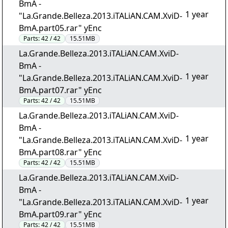
BmA -
1 year
"La.Grande.Belleza.2013.iTALiAN.CAM.XviD-
BmA.part05.rar" yEnc
Parts:
42 / 42
15.51MB
La.Grande.Belleza.2013.iTALiAN.CAM.XviD-
BmA -
1 year
"La.Grande.Belleza.2013.iTALiAN.CAM.XviD-
BmA.part07.rar" yEnc
Parts:
42 / 42
15.51MB
La.Grande.Belleza.2013.iTALiAN.CAM.XviD-
BmA -
1 year
"La.Grande.Belleza.2013.iTALiAN.CAM.XviD-
BmA.part08.rar" yEnc
Parts:
42 / 42
15.51MB
La.Grande.Belleza.2013.iTALiAN.CAM.XviD-
BmA -
1 year
"La.Grande.Belleza.2013.iTALiAN.CAM.XviD-
BmA.part09.rar" yEnc
Parts:
42 / 42
15.51MB