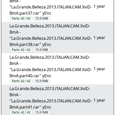
BmA -
1 year
"La.Grande.Belleza.2013.iTALiAN.CAM.XviD-
BmA.part37.rar" yEnc
Parts:
42 / 42
15.51MB
La.Grande.Belleza.2013.iTALiAN.CAM.XviD-
BmA -
1 year
"La.Grande.Belleza.2013.iTALiAN.CAM.XviD-
BmA.part38.rar" yEnc
Parts:
42 / 42
15.51MB
La.Grande.Belleza.2013.iTALiAN.CAM.XviD-
BmA -
1 year
"La.Grande.Belleza.2013.iTALiAN.CAM.XviD-
BmA.part40.rar" yEnc
Parts:
42 / 42
15.51MB
La.Grande.Belleza.2013.iTALiAN.CAM.XviD-
BmA -
1 year
"La.Grande.Belleza.2013.iTALiAN.CAM.XviD-
BmA.part41.rar" yEnc
Parts:
42 / 42
15.51MB