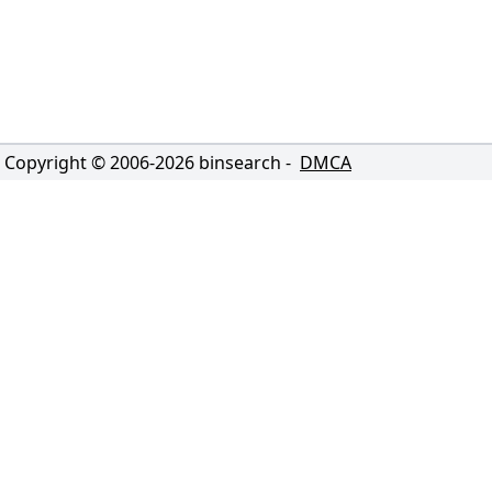
Copyright © 2006-
2026
binsearch -
DMCA