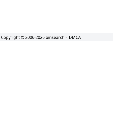
Copyright © 2006-
2026
binsearch -
DMCA