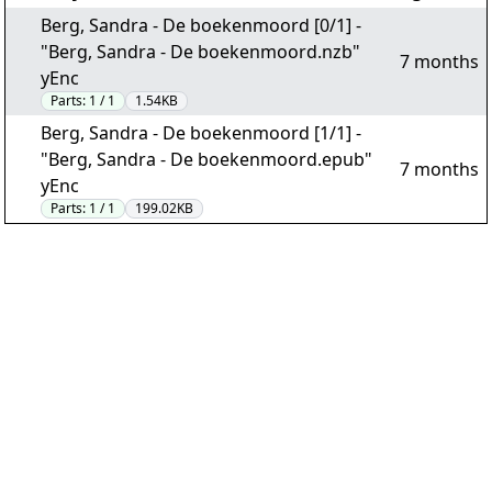
Berg, Sandra - De boekenmoord [0/1] -
"Berg, Sandra - De boekenmoord.nzb"
7 months
yEnc
Parts:
1 / 1
1.54KB
Berg, Sandra - De boekenmoord [1/1] -
"Berg, Sandra - De boekenmoord.epub"
7 months
yEnc
Parts:
1 / 1
199.02KB