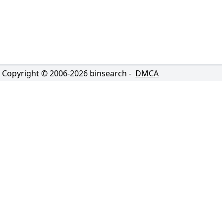
Copyright © 2006-
2026
binsearch -
DMCA