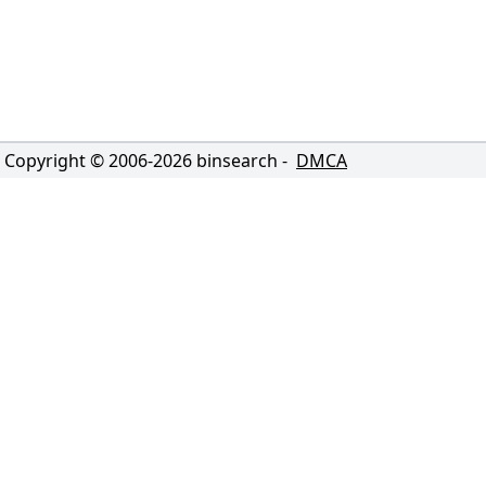
Copyright © 2006-
2026
binsearch -
DMCA