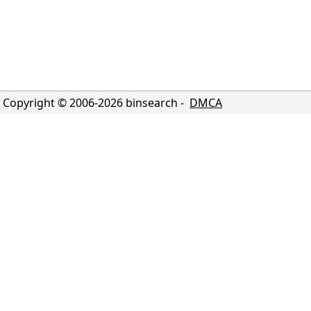
Copyright © 2006-
2026
binsearch -
DMCA