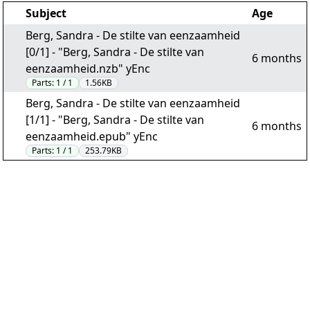
Subject
Age
Berg, Sandra - De stilte van eenzaamheid
[0/1] - "Berg, Sandra - De stilte van
6 months
eenzaamheid.nzb" yEnc
Parts:
1 / 1
1.56KB
Berg, Sandra - De stilte van eenzaamheid
[1/1] - "Berg, Sandra - De stilte van
6 months
eenzaamheid.epub" yEnc
Parts:
1 / 1
253.79KB