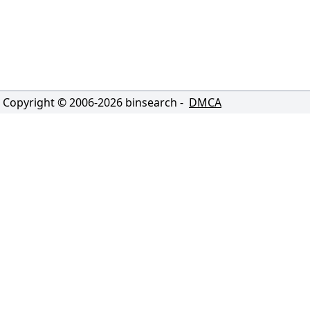
Copyright © 2006-
2026
binsearch -
DMCA